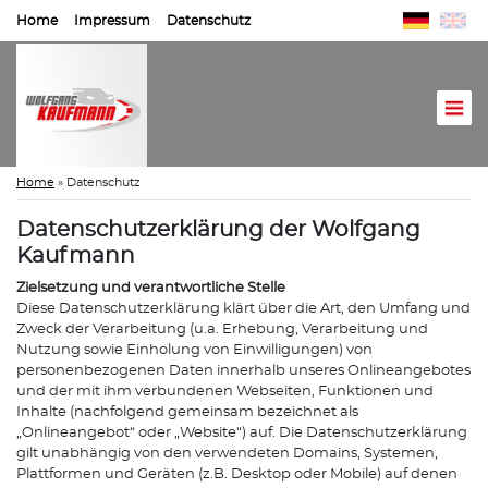
Home
Impressum
Datenschutz
Home
»
Datenschutz
Datenschutzerklärung der Wolfgang
Kaufmann
Zielsetzung und verantwortliche Stelle
Diese Datenschutzerklärung klärt über die Art, den Umfang und
Zweck der Verarbeitung (u.a. Erhebung, Verarbeitung und
Nutzung sowie Einholung von Einwilligungen) von
personenbezogenen Daten innerhalb unseres Onlineangebotes
und der mit ihm verbundenen Webseiten, Funktionen und
Inhalte (nachfolgend gemeinsam bezeichnet als
„Onlineangebot“ oder „Website“) auf. Die Datenschutzerklärung
gilt unabhängig von den verwendeten Domains, Systemen,
Plattformen und Geräten (z.B. Desktop oder Mobile) auf denen