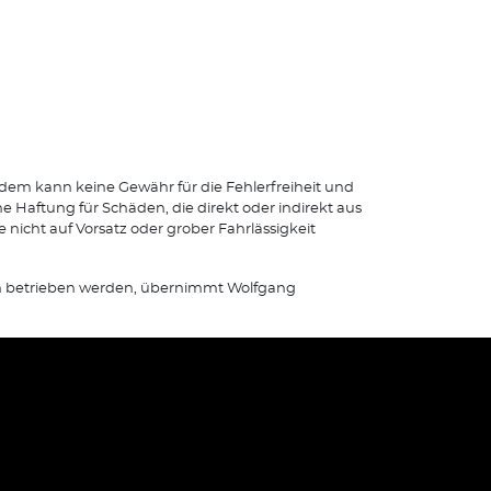
dem kann keine Gewähr für die Fehlerfreiheit und
Haftung für Schäden, die direkt oder indirekt aus
 nicht auf Vorsatz oder grober Fahrlässigkeit
tten betrieben werden, übernimmt Wolfgang