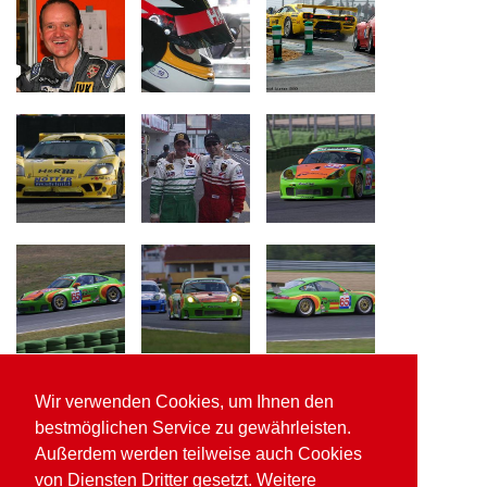
Wir verwenden Cookies, um Ihnen den
bestmöglichen Service zu gewährleisten.
Außerdem werden teilweise auch Cookies
von Diensten Dritter gesetzt. Weitere