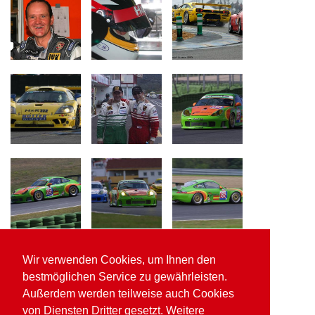
Wir verwenden Cookies, um Ihnen den
bestmöglichen Service zu gewährleisten.
Außerdem werden teilweise auch Cookies
von Diensten Dritter gesetzt. Weitere