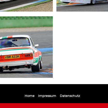
Home
Impressum
Datenschutz