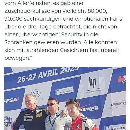
vom Allerfeinsten, es gab eine
Zuschauerkulisse von vielleicht 80.000,
90.000 sachkundigen und emotionalen Fans
über die drei Tage betrachtet, die nicht von
einer ,überwichtigen' Security in die
Schranken gewiesen wurden. Alle konnten
sich mit strahlenden Gesichtern fast überall
bewegen.“