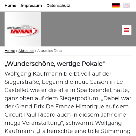
Home
Impressum
Datenschutz
Home
»
Aktuelles
»
Aktuelles Detail
„Wunderschöne, wertige Pokale“
Wolfgang Kaufmann bleibt voll auf der
Siegerstraße, begann die neue Saison in Le
Castellet wie er die alte in Spa beendet hatte,
ganz oben auf dem Siegerpodium. „Dabei war
der Grand Prix De France Historique auf dem
Circuit Paul Ricard auch in diesem Jahr eine
mega Veranstaltung“, schwärmt Wolfgang
Kaufmann. „Es herrschte eine tolle Stimmung