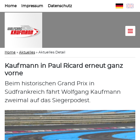
Home
Impressum
Datenschutz
Home
»
Aktuelles
»
Aktuelles Detail
Kaufmann in Paul Ricard erneut ganz
vorne
Beim historischen Grand Prix in
Südfrankreich fährt Wolfgang Kaufmann
zweimal auf das Siegerpodest.