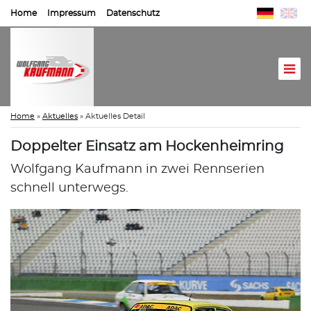
Home
Impressum
Datenschutz
Home
»
Aktuelles
»
Aktuelles Detail
Doppelter Einsatz am Hockenheimring
Wolfgang Kaufmann in zwei Rennserien
schnell unterwegs.