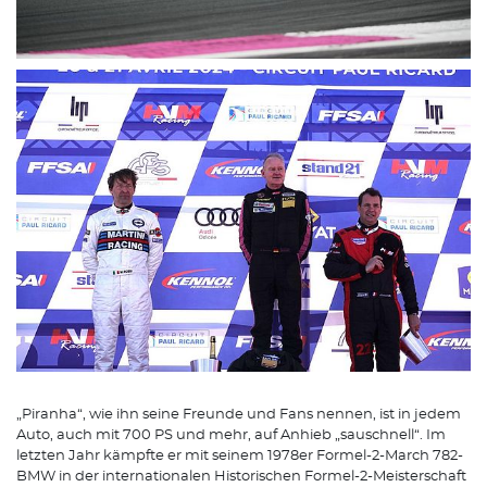
„Piranha“, wie ihn seine Freunde und Fans nennen, ist in jedem
Auto, auch mit 700 PS und mehr, auf Anhieb „sauschnell“. Im
letzten Jahr kämpfte er mit seinem 1978er Formel-2-March 782-
BMW in der internationalen Historischen Formel-2-Meisterschaft