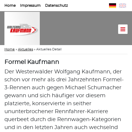
Home
Impressum
Datenschutz
Home
»
Aktuelles
»
Aktuelles Detail
Formel Kaufmann
Der Westerwälder Wolfgang Kaufmann, der
schon vor mehr als drei Jahrzehnten Formel-
3-Rennen auch gegen Michael Schumacher
gewann und sich häufiger vor diesem
platzierte, konservierte in seither
ununterbrochener Rennfahrer-Karriere
querbeet durch die Rennwagen-Kategorien
und in den letzten Jahren auch wechselnd