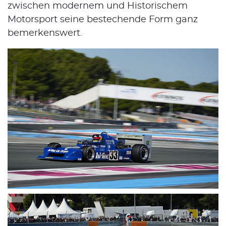
zwischen modernem und Historischem
Motorsport seine bestechende Form ganz
bemerkenswert.