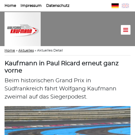
Home
Impressum
Datenschutz
Home
»
Aktuelles
»
Aktuelles Detail
Kaufmann in Paul Ricard erneut ganz
vorne
Beim historischen Grand Prix in
Südfrankreich fährt Wolfgang Kaufmann
zweimal auf das Siegerpodest.