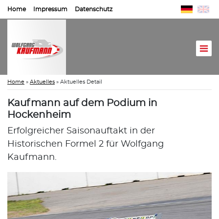
Home
Impressum
Datenschutz
Home
»
Aktuelles
»
Aktuelles Detail
Kaufmann auf dem Podium in
Hockenheim
Erfolgreicher Saisonauftakt in der
Historischen Formel 2 für Wolfgang
Kaufmann.