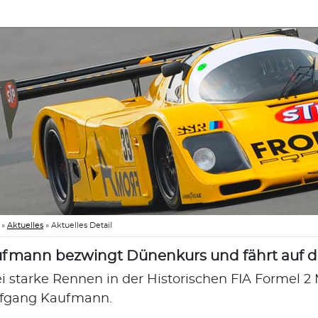
»
Aktuelles
»
Aktuelles Detail
fmann bezwingt Dünenkurs und fährt auf d
i starke Rennen in der Historischen FIA Formel 2 
fgang Kaufmann.