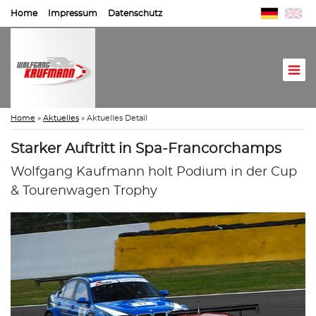
Home
Impressum
Datenschutz
Home
»
Aktuelles
»
Aktuelles Detail
Starker Auftritt in Spa-Francorchamps
Wolfgang Kaufmann holt Podium in der Cup
& Tourenwagen Trophy