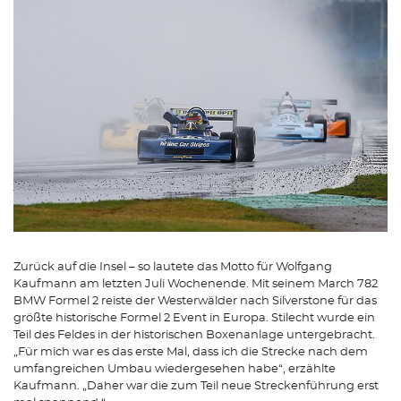
Zurück auf die Insel – so lautete das Motto für Wolfgang
Kaufmann am letzten Juli Wochenende. Mit seinem March 782
BMW Formel 2 reiste der Westerwälder nach Silverstone für das
größte historische Formel 2 Event in Europa. Stilecht wurde ein
Teil des Feldes in der historischen Boxenanlage untergebracht.
„Für mich war es das erste Mal, dass ich die Strecke nach dem
umfangreichen Umbau wiedergesehen habe“, erzählte
Kaufmann. „Daher war die zum Teil neue Streckenführung erst