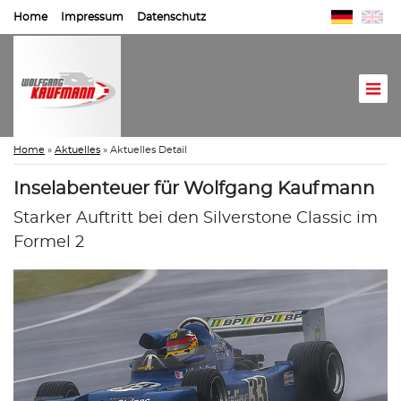
Home
Impressum
Datenschutz
Home
»
Aktuelles
»
Aktuelles Detail
Inselabenteuer für Wolfgang Kaufmann
Starker Auftritt bei den Silverstone Classic im
Formel 2