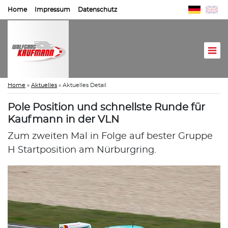
Home
Impressum
Datenschutz
Home
»
Aktuelles
»
Aktuelles Detail
Pole Position und schnellste Runde für
Kaufmann in der VLN
Zum zweiten Mal in Folge auf bester Gruppe
H Startposition am Nürburgring.