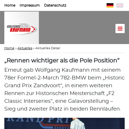
Home
Impressum
Datenschutz
Home
»
Aktuelles
»
Aktuelles Detail
„Rennen wichtiger als die Pole Position“
Erneut gab Wolfgang Kaufmann mit seinem
78er Formel-2-March 782-BMW beim „Historic
Grand Prix Zandvoort“, in einem weiteren
Rennen zur Historischen Meisterschaft „F2
Classic Interseries“, eine Galavorstellung –
Sieg und zweiter Platz in beiden Rennläufen.