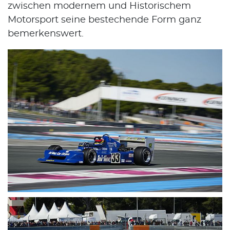
zwischen modernem und Historischem
Motorsport seine bestechende Form ganz
bemerkenswert.