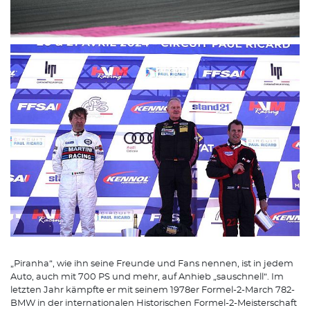
„Piranha“, wie ihn seine Freunde und Fans nennen, ist in jedem
Auto, auch mit 700 PS und mehr, auf Anhieb „sauschnell“. Im
letzten Jahr kämpfte er mit seinem 1978er Formel-2-March 782-
BMW in der internationalen Historischen Formel-2-Meisterschaft