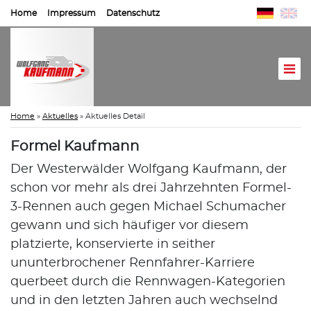
Home
Impressum
Datenschutz
Home
»
Aktuelles
»
Aktuelles Detail
Formel Kaufmann
Der Westerwälder Wolfgang Kaufmann, der
schon vor mehr als drei Jahrzehnten Formel-
3-Rennen auch gegen Michael Schumacher
gewann und sich häufiger vor diesem
platzierte, konservierte in seither
ununterbrochener Rennfahrer-Karriere
querbeet durch die Rennwagen-Kategorien
und in den letzten Jahren auch wechselnd