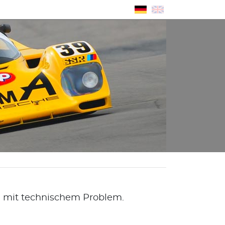
ig mit technischem Problem.