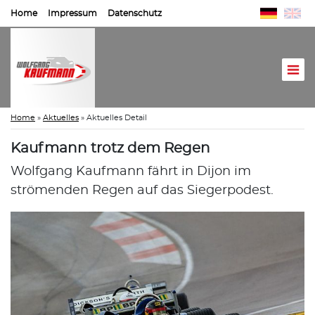
Home
Impressum
Datenschutz
Home
»
Aktuelles
»
Aktuelles Detail
Kaufmann trotz dem Regen
Wolfgang Kaufmann fährt in Dijon im
strömenden Regen auf das Siegerpodest.