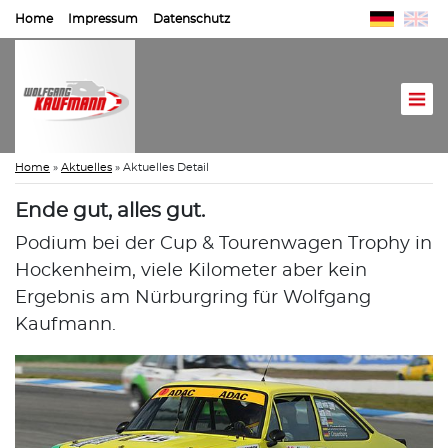
Home
Impressum
Datenschutz
Home
»
Aktuelles
»
Aktuelles Detail
Ende gut, alles gut.
Podium bei der Cup & Tourenwagen Trophy in
Hockenheim, viele Kilometer aber kein
Ergebnis am Nürburgring für Wolfgang
Kaufmann.