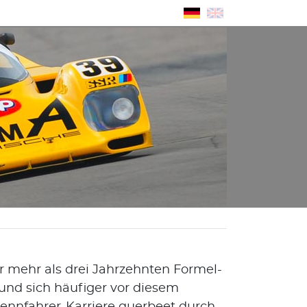
 mehr als drei Jahrzehnten Formel-
d sich häufiger vor diesem