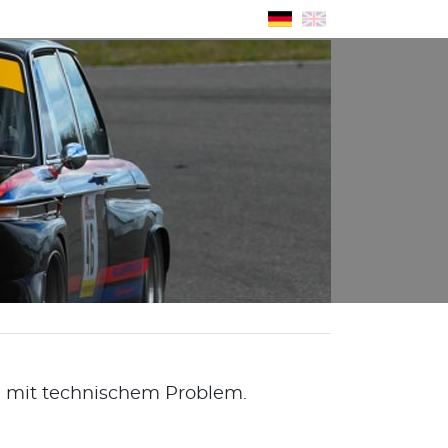
ig mit technischem Problem.