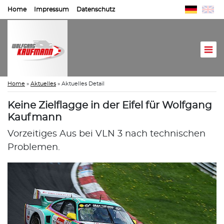
Home
Impressum
Datenschutz
Home
»
Aktuelles
»
Aktuelles Detail
Keine Zielflagge in der Eifel für Wolfgang
Kaufmann
Vorzeitiges Aus bei VLN 3 nach technischen
Problemen.