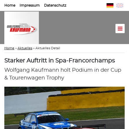
Home
Impressum
Datenschutz
Home
»
Aktuelles
»
Aktuelles Detail
Starker Auftritt in Spa-Francorchamps
Wolfgang Kaufmann holt Podium in der Cup
& Tourenwagen Trophy