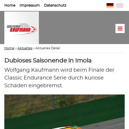
Home
Impressum
Datenschutz
Home
»
Aktuelles
»
Aktuelles Detail
Dubioses Saisonende in Imola
Wolfgang Kaufmann wird beim Finale der
Classic Endurance Serie durch kuriose
Schäden eingebremst.