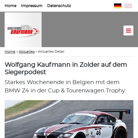
Home
Impressum
Datenschutz
Home
»
Aktuelles
»
Aktuelles Detail
Wolfgang Kaufmann in Zolder auf dem
Siegerpodest
Starkes Wochenende in Belgien mit dem
BMW Z4 in der Cup & Tourenwagen Trophy.