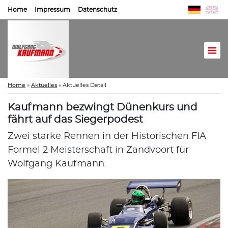
Home
Impressum
Datenschutz
Home
»
Aktuelles
»
Aktuelles Detail
Kaufmann bezwingt Dünenkurs und
fährt auf das Siegerpodest
Zwei starke Rennen in der Historischen FIA
Formel 2 Meisterschaft in Zandvoort für
Wolfgang Kaufmann.