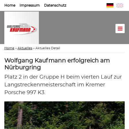
Home
Impressum
Datenschutz
Home
»
Aktuelles
»
Aktuelles Detail
Wolfgang Kaufmann erfolgreich am
Nürburgring
Platz 2 in der Gruppe H beim vierten Lauf zur
Langstreckenmeisterschaft im Kremer
Porsche 997 K3.