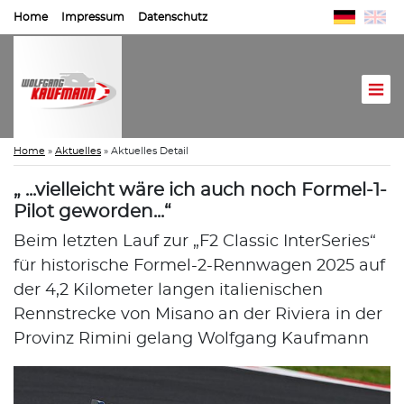
Home
Impressum
Datenschutz
Home
»
Aktuelles
»
Aktuelles Detail
„ ...vielleicht wäre ich auch noch Formel-1-
Pilot geworden...“
Beim letzten Lauf zur „F2 Classic InterSeries“
für historische Formel-2-Rennwagen 2025 auf
der 4,2 Kilometer langen italienischen
Rennstrecke von Misano an der Riviera in der
Provinz Rimini gelang Wolfgang Kaufmann