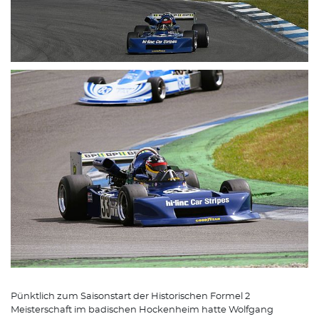
Pünktlich zum Saisonstart der Historischen Formel 2
Meisterschaft im badischen Hockenheim hatte Wolfgang