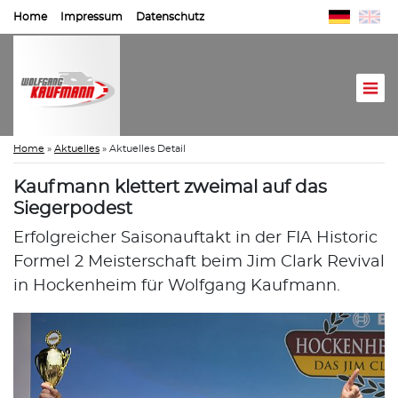
Home
Impressum
Datenschutz
Home
»
Aktuelles
»
Aktuelles Detail
Kaufmann klettert zweimal auf das
Siegerpodest
Erfolgreicher Saisonauftakt in der FIA Historic
Formel 2 Meisterschaft beim Jim Clark Revival
in Hockenheim für Wolfgang Kaufmann.