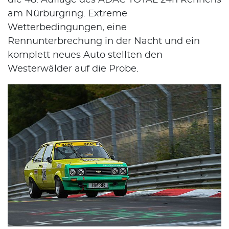
am Nürburgring. Extreme
Wetterbedingungen, eine
Rennunterbrechung in der Nacht und ein
komplett neues Auto stellten den
Westerwälder auf die Probe.