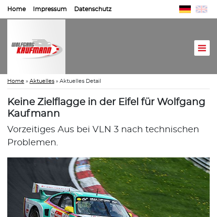
Home
Impressum
Datenschutz
Home
»
Aktuelles
»
Aktuelles Detail
Keine Zielflagge in der Eifel für Wolfgang
Kaufmann
Vorzeitiges Aus bei VLN 3 nach technischen
Problemen.