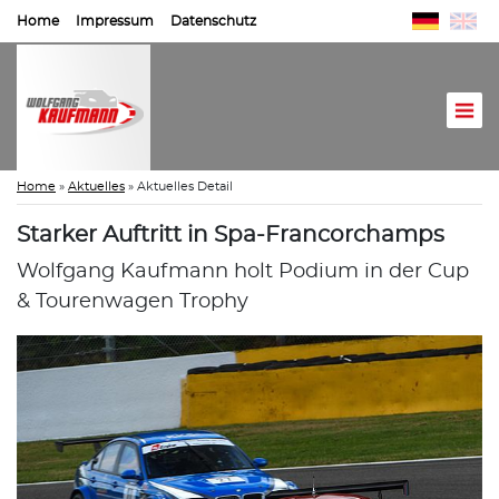
Home
Impressum
Datenschutz
Home
»
Aktuelles
»
Aktuelles Detail
Starker Auftritt in Spa-Francorchamps
Wolfgang Kaufmann holt Podium in der Cup
& Tourenwagen Trophy