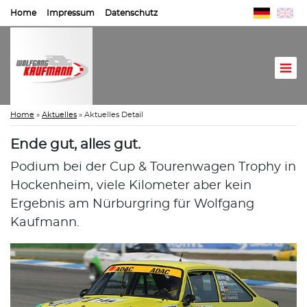
Home
Impressum
Datenschutz
Home
»
Aktuelles
»
Aktuelles Detail
Ende gut, alles gut.
Podium bei der Cup & Tourenwagen Trophy in
Hockenheim, viele Kilometer aber kein
Ergebnis am Nürburgring für Wolfgang
Kaufmann.