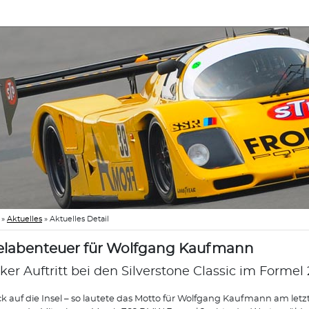
»
Aktuelles
»
Aktuelles Detail
elabenteuer für Wolfgang Kaufmann
ker Auftritt bei den Silverstone Classic im Formel 
k auf die Insel – so lautete das Motto für Wolfgang Kaufmann am letzt