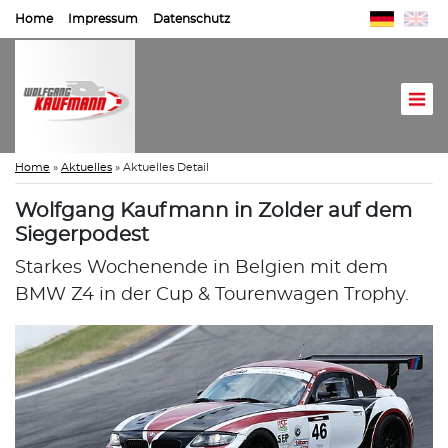
Home
Impressum
Datenschutz
Home
»
Aktuelles
»
Aktuelles Detail
Wolfgang Kaufmann in Zolder auf dem
Siegerpodest
Starkes Wochenende in Belgien mit dem
BMW Z4 in der Cup & Tourenwagen Trophy.