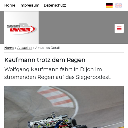
Home
Impressum
Datenschutz
Home
»
Aktuelles
»
Aktuelles Detail
Kaufmann trotz dem Regen
Wolfgang Kaufmann fährt in Dijon im
strömenden Regen auf das Siegerpodest.