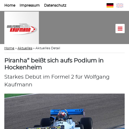
Home
Impressum
Datenschutz
Home
»
Aktuelles
»
Aktuelles Detail
Piranha“ beißt sich aufs Podium in
Hockenheim
Starkes Debüt im Formel 2 für Wolfgang
Kaufmann