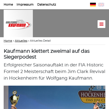
Home
Impressum
Datenschutz
Home
»
Aktuelles
»
Aktuelles Detail
Kaufmann klettert zweimal auf das
Siegerpodest
Erfolgreicher Saisonauftakt in der FIA Historic
Formel 2 Meisterschaft beim Jim Clark Revival
in Hockenheim für Wolfgang Kaufmann.