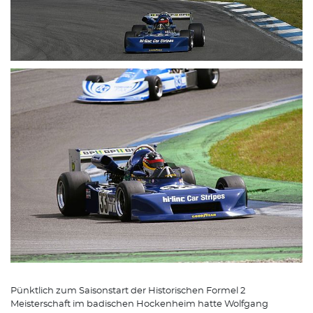
Pünktlich zum Saisonstart der Historischen Formel 2
Meisterschaft im badischen Hockenheim hatte Wolfgang