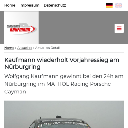
Home
Impressum
Datenschutz
Home
»
Aktuelles
»
Aktuelles Detail
Kaufmann wiederholt Vorjahressieg am
Nürburgring
Wolfgang Kaufmann gewinnt bei den 24h am
Nürburgring im MATHOL Racing Porsche
Cayman