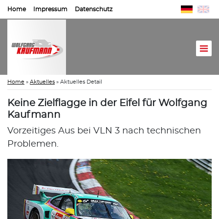
Home
Impressum
Datenschutz
Home
»
Aktuelles
»
Aktuelles Detail
Keine Zielflagge in der Eifel für Wolfgang
Kaufmann
Vorzeitiges Aus bei VLN 3 nach technischen
Problemen.