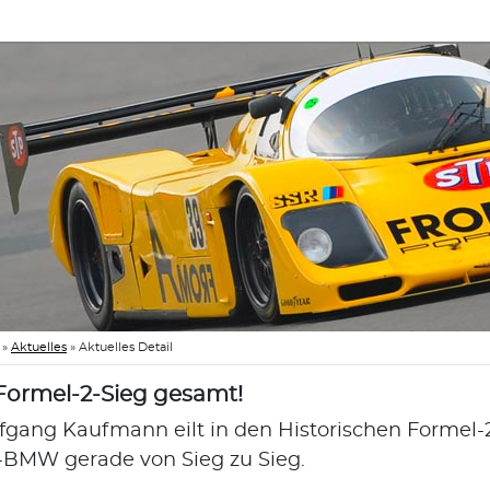
»
Aktuelles
»
Aktuelles Detail
 Formel-2-Sieg gesamt!
fgang Kaufmann eilt in den Historischen Formel
-BMW gerade von Sieg zu Sieg.