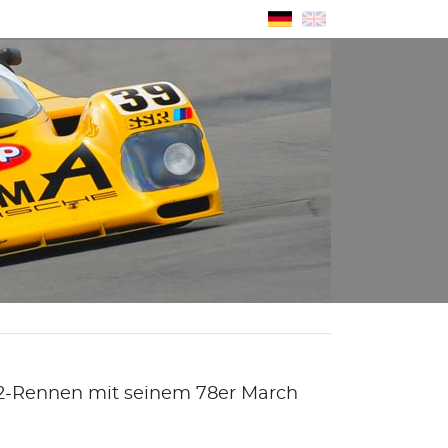
-2-Rennen mit seinem 78er March