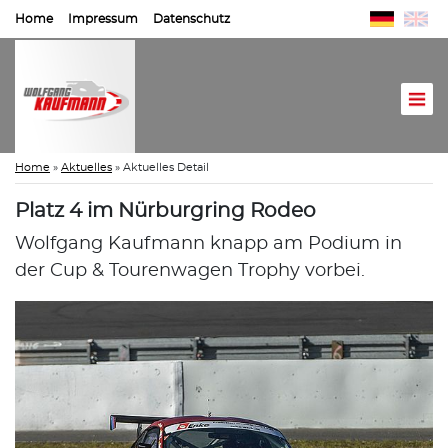
Home
Impressum
Datenschutz
Home
»
Aktuelles
»
Aktuelles Detail
Platz 4 im Nürburgring Rodeo
Wolfgang Kaufmann knapp am Podium in
der Cup & Tourenwagen Trophy vorbei.