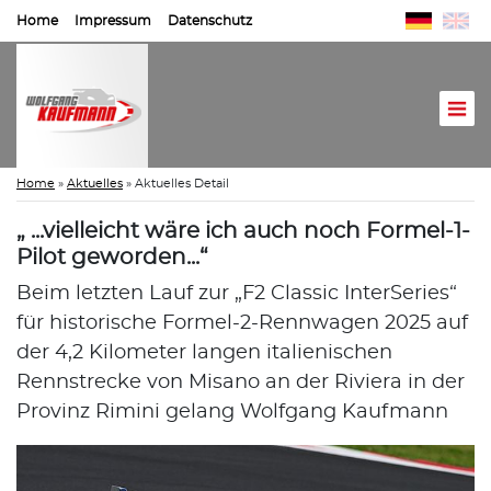
Home
Impressum
Datenschutz
Home
»
Aktuelles
»
Aktuelles Detail
„ ...vielleicht wäre ich auch noch Formel-1-
Pilot geworden...“
Beim letzten Lauf zur „F2 Classic InterSeries“
für historische Formel-2-Rennwagen 2025 auf
der 4,2 Kilometer langen italienischen
Rennstrecke von Misano an der Riviera in der
Provinz Rimini gelang Wolfgang Kaufmann