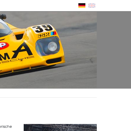
orische