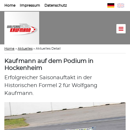
Home
Impressum
Datenschutz
Home
»
Aktuelles
»
Aktuelles Detail
Kaufmann auf dem Podium in
Hockenheim
Erfolgreicher Saisonauftakt in der
Historischen Formel 2 für Wolfgang
Kaufmann.