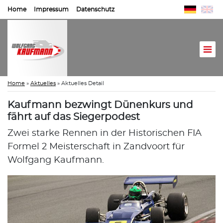
Home
Impressum
Datenschutz
Home
»
Aktuelles
»
Aktuelles Detail
Kaufmann bezwingt Dünenkurs und
fährt auf das Siegerpodest
Zwei starke Rennen in der Historischen FIA
Formel 2 Meisterschaft in Zandvoort für
Wolfgang Kaufmann.