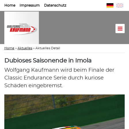
Home
Impressum
Datenschutz
Home
»
Aktuelles
»
Aktuelles Detail
Dubioses Saisonende in Imola
Wolfgang Kaufmann wird beim Finale der
Classic Endurance Serie durch kuriose
Schäden eingebremst.