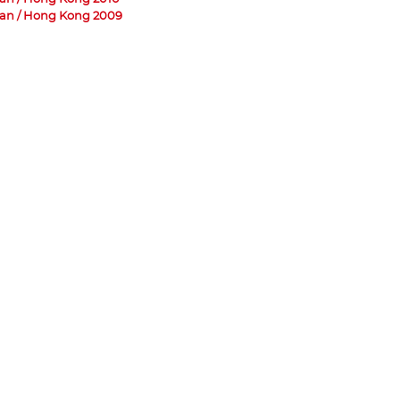
an / Hong Kong 2009