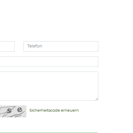
Sicherheitscode erneuern